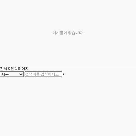
게시물이 없습니다.
전체 0건
1 페이지