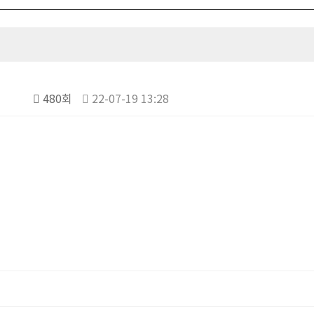
480회
22-07-19 13:28