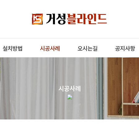
설치방법
시공사례
오시는길
공지사항
시공사례